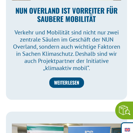
NUN OVERLAND IST VORREITER FÜR
SAUBERE MOBILITÄT
Verkehr und Mobilität sind nicht nur zwei
zentrale Säulen im Geschäft der NUN
Overland, sondern auch wichtige Faktoren
in Sachen Klimaschutz. Deshalb sind wir
auch Projektpartner der Initiative
„klimaaktiv mobil“.
WEITERLESEN