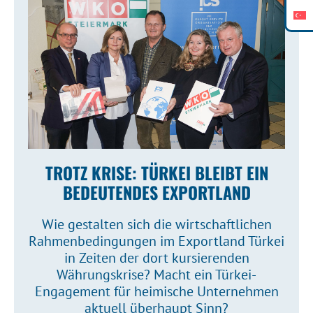
TROTZ KRISE: TÜRKEI BLEIBT EIN
BEDEUTENDES EXPORTLAND
Wie gestalten sich die wirtschaftlichen
Rahmenbedingungen im Exportland Türkei
in Zeiten der dort kursierenden
Währungskrise? Macht ein Türkei-
Engagement für heimische Unternehmen
aktuell überhaupt Sinn?