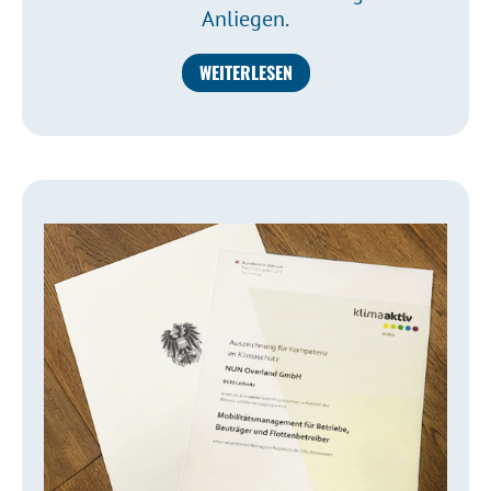
Anliegen.
WEITERLESEN