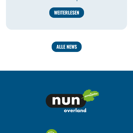
WEITERLESEN
ALLE NEWS