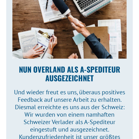
NUN OVERLAND ALS A-SPEDITEUR
AUSGEZEICHNET
Und wieder freut es uns, überaus positives
Feedback auf unsere Arbeit zu erhalten.
Diesmal erreichte es uns aus der Schweiz:
Wir wurden von einem namhaften
Schweizer Verlader als A-Spediteur
eingestuft und ausgezeichnet.
Kundenzufriedenheit ist unser größtes