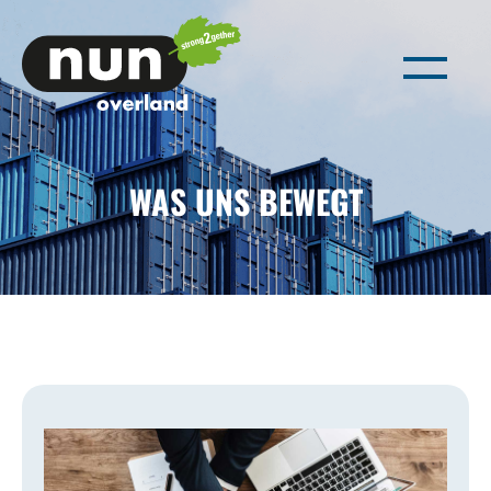
WAS UNS BEWEGT